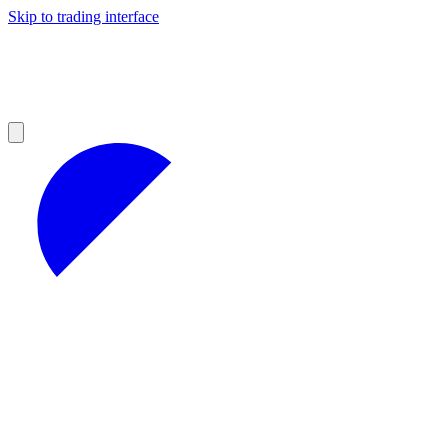
Skip to trading interface