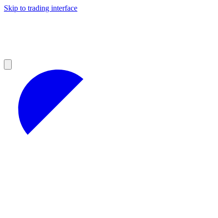
Skip to trading interface