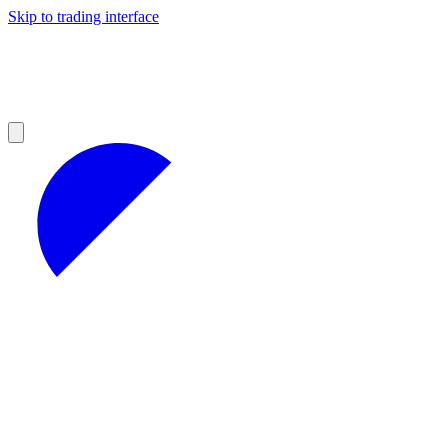
Skip to trading interface