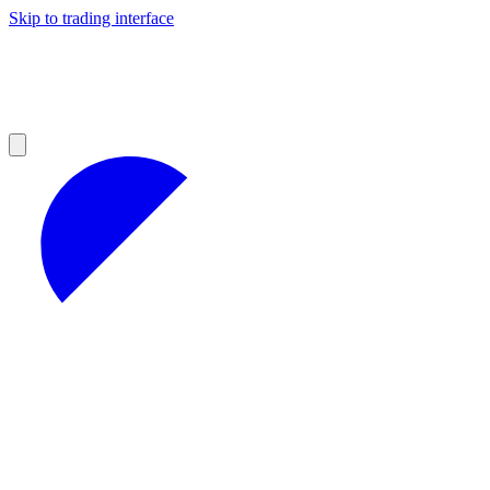
Skip to trading interface