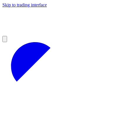
Skip to trading interface