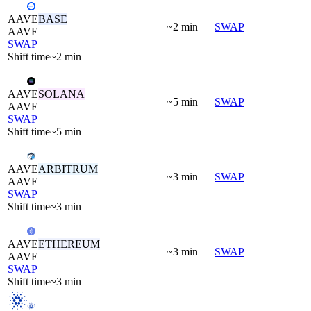
AAVE
BASE
~2 min
SWAP
AAVE
SWAP
Shift time
~2 min
AAVE
SOLANA
~5 min
SWAP
AAVE
SWAP
Shift time
~5 min
AAVE
ARBITRUM
~3 min
SWAP
AAVE
SWAP
Shift time
~3 min
AAVE
ETHEREUM
~3 min
SWAP
AAVE
SWAP
Shift time
~3 min