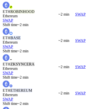
ETH
ROBINHOOD
~2 min
SWAP
Ethereum
SWAP
Shift time
~2 min
ETH
BASE
~2 min
SWAP
Ethereum
SWAP
Shift time
~2 min
ETH
ZKSYNCERA
~2 min
SWAP
Ethereum
SWAP
Shift time
~2 min
ETH
ETHEREUM
~2 min
SWAP
Ethereum
SWAP
Shift time
~2 min