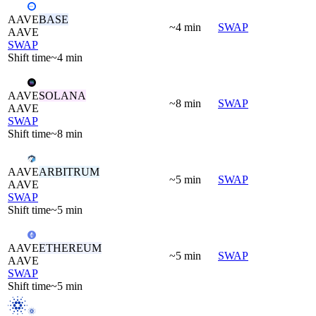
AAVE
BASE
~4 min
SWAP
AAVE
SWAP
Shift time
~4 min
AAVE
SOLANA
~8 min
SWAP
AAVE
SWAP
Shift time
~8 min
AAVE
ARBITRUM
~5 min
SWAP
AAVE
SWAP
Shift time
~5 min
AAVE
ETHEREUM
~5 min
SWAP
AAVE
SWAP
Shift time
~5 min