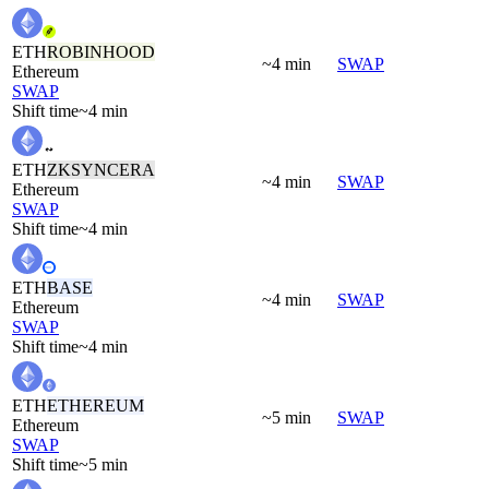
ETH
ROBINHOOD
~4 min
SWAP
Ethereum
SWAP
Shift time
~4 min
ETH
ZKSYNCERA
~4 min
SWAP
Ethereum
SWAP
Shift time
~4 min
ETH
BASE
~4 min
SWAP
Ethereum
SWAP
Shift time
~4 min
ETH
ETHEREUM
~5 min
SWAP
Ethereum
SWAP
Shift time
~5 min