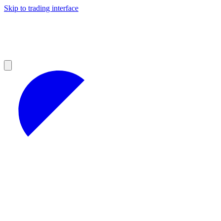
Skip to trading interface